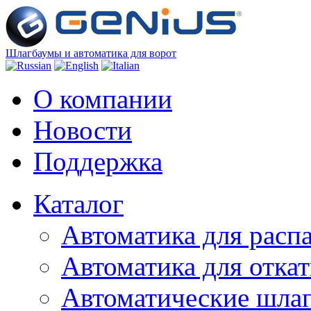
Шлагбаумы и автоматика для ворот
О компании
Новости
Поддержка
Каталог
Автоматика для расп
Автоматика для отка
Автоматические шла