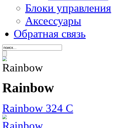
Блоки управления
Аксессуары
Обратная связь
Rainbow
Rainbow 324 C