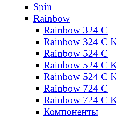
Spin
Rainbow
Rainbow 324 C
Rainbow 324 C 
Rainbow 524 C
Rainbow 524 C K
Rainbow 524 C K
Rainbow 724 C
Rainbow 724 C 
Компоненты