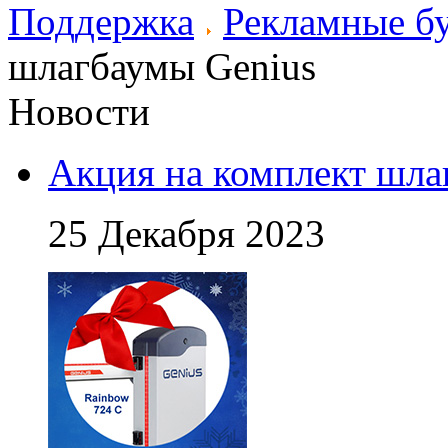
Поддержка
Рекламные б
шлагбаумы Genius
Новости
Акция на комплект шла
25 Декабря 2023