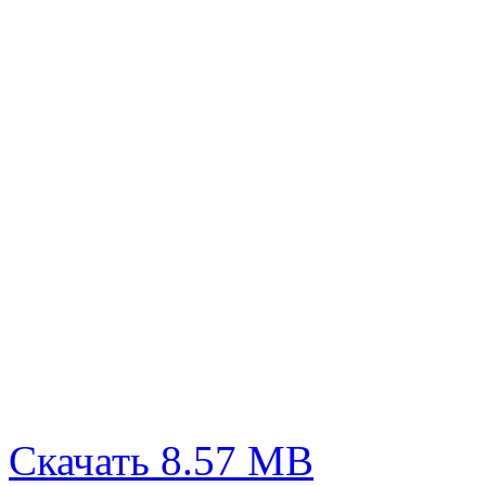
Скачать 8.57 MB