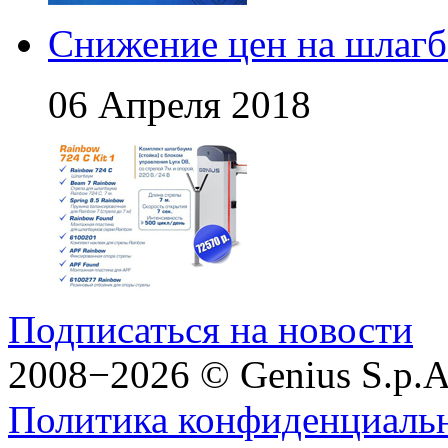
Снижение цен на шлагб
06 Апреля 2018
Подписаться на новости
2008−2026 © Genius S.p.A
Политика конфиденциаль