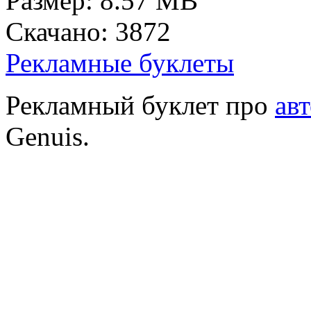
Размер: 8.57 MB
Скачано: 3872
Рекламные буклеты
Рекламный буклет про
ав
Genuis.