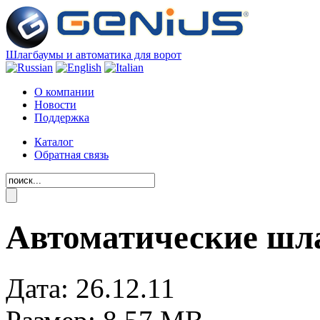
Шлагбаумы и автоматика для ворот
О компании
Новости
Поддержка
Каталог
Обратная связь
Автоматические шл
Дата: 26.12.11