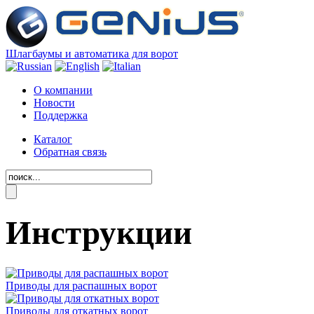
Шлагбаумы и автоматика для ворот
О компании
Новости
Поддержка
Каталог
Обратная связь
Инструкции
Приводы для распашных ворот
Приводы для откатных ворот