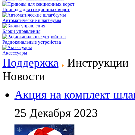
Приводы для секционных ворот
Автоматические шлагбаумы
Блоки управления
Радиоканальные устройства
Аксессуары
Поддержка
Инструкции
Новости
Акция на комплект шла
25 Декабря 2023