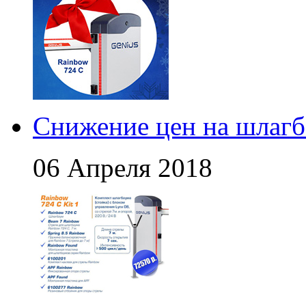
Снижение цен на шлагб
06 Апреля 2018