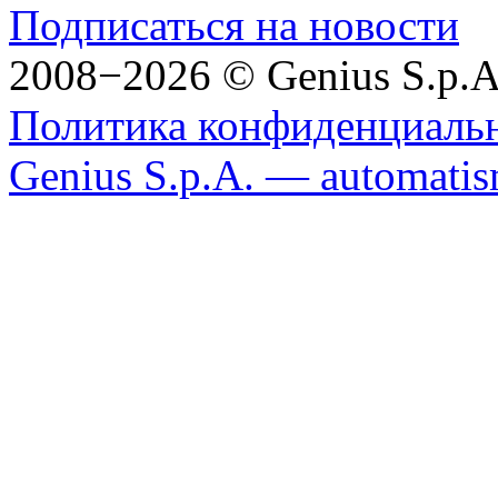
Подписаться на новости
2008−2026 © Genius S.p.A
Политика конфиденциаль
Genius S.p.A. — automatism