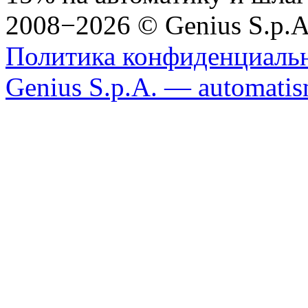
2008−2026 © Genius S.p.A
Политика конфиденциаль
Genius S.p.A. — automatism