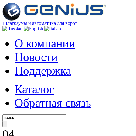
Шлагбаумы и автоматика для ворот
О компании
Новости
Поддержка
Каталог
Обратная связь
04