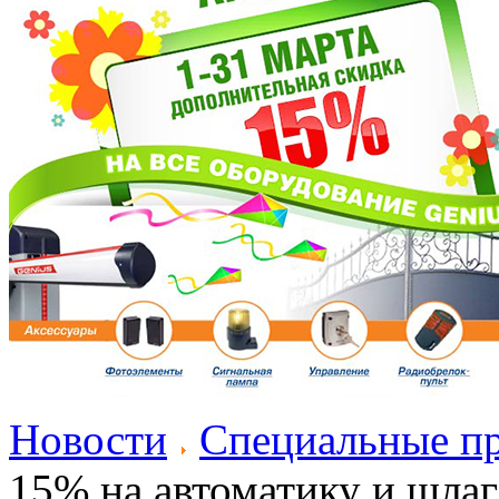
Новости
Специальные п
15% на автоматику и шл