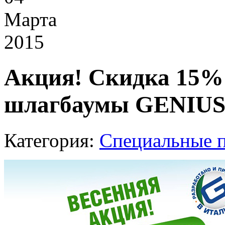
Марта
2015
Акция! Скидка 15% 
шлагбаумы GENIUS
Категория:
Специальные 