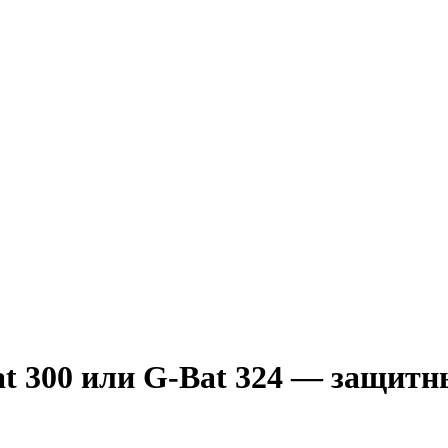
t 300 или G-Bat 324 — защитн