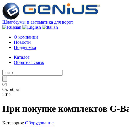
Шлагбаумы и автоматика для ворот
О компании
Новости
Поддержка
Каталог
Обратная связь
04
Октября
2012
При покупке комплектов G-Ba
Категория:
Оборудование