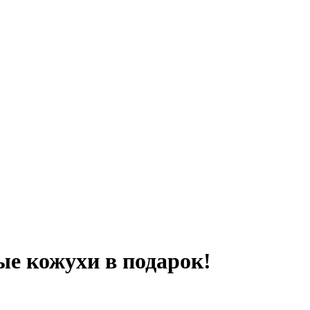
ые кожухи в подарок!