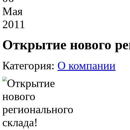
Мая
2011
Открытие нового ре
Категория:
О компании