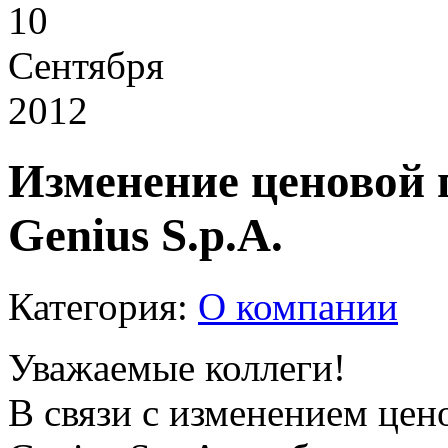
10
Сентября
2012
Изменение ценовой
Genius S.p.A.
Категория:
О компании
Уважаемые коллеги!
В связи с изменением це