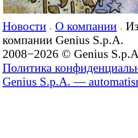
Новости
О компании
Из
компании Genius S.p.A.
2008−2026 © Genius S.p.A
Политика конфиденциаль
Genius S.p.A. — automatism