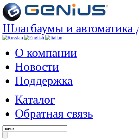
Шлагбаумы и автоматика 
О компании
Новости
Поддержка
Каталог
Обратная связь